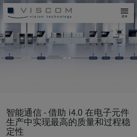
菜单
智能通信 - 借助 i4.0 在电子元件
生产中实现最高的质量和过程稳
定性