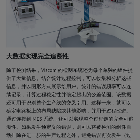
大数据实现完全追溯性
除了检测结果，Viscom 的检测系统还为每个单独的组件提
供了大量信息。结合统计过程控制，可以收集和分析这些
信息，并以图形方式展示给用户。统计的错误频率可以连
续记录，计算过程稳定性并确定超出的公差范围。该数据
还可用于识别整个生产线的交叉引用。这样一来，就可以
确定电路板上的布局缺陷或其他影响，并用于过程改进。
通过连接到 MES 系统，还可以实现整个过程链的完全可追
溯性。如果发生预定义的错误，则可以将被检测的组件自
动排除在进一步的生产过程之外，避免错误再次发生（过