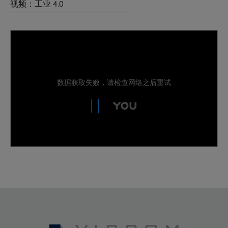
视频：工业 4.0