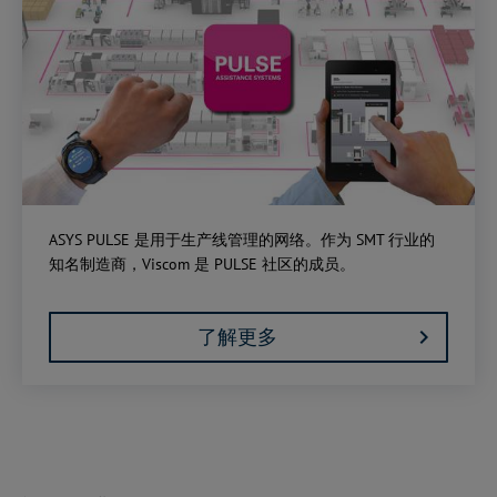
ASYS PULSE 是用于生产线管理的网络。作为 SMT 行业的
知名制造商，Viscom 是 PULSE 社区的成员。
了解更多