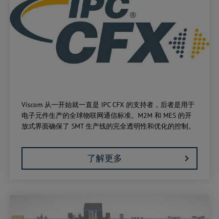
Viscom 从一开始就一直是 IPC CFX 的支持者，后者是用于
电子元件生产的全球物联网通信标准。M2M 和 MES 的开
放式界面确保了 SMT 生产线的完全透明性和优化的控制。
了解更多