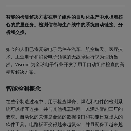
智能的检测解决方案在电子组件的自动化生产中承担着核
心的质量任务。检测信息与生产线中的系统自动链接、分
析和交换。
如今的人们已将复杂电子元件在汽车、航空航天、医疗技
术、工业电子和消费电子领域的无故障运行视为理所当
然。Viscom 为全球电子行业开发了用于自动组件检查的高
精度解决方案。
智能检测概念
在整个制造过程中，用于检查焊膏、焊点和组件的检测系
统可以相互连接，并与其他机器联网，以满足智能工厂的
要求。自动化的关键是合适的数据接口和功能日益强大的
软件工具。电路板正变得越来越复杂，并且配备了越来越