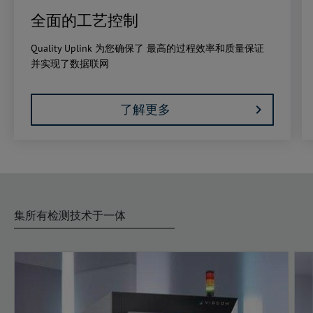
全面的工艺控制
Quality Uplink 为您确保了 最高的过程效率和质量保证
并实现了数据联网
了解更多
集所有检测技术于一体