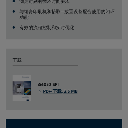
满足苛刻的循环时间要求
与锡膏印刷机和拾取—放置设备配合使用的闭环
功能
有效的流程控制和实时优化
下载
iS6052 SPI
PDF-下载
, 3.5 MB