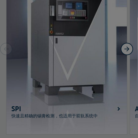
SPI
快速且精确的锡膏检测，也适用于双轨系统中