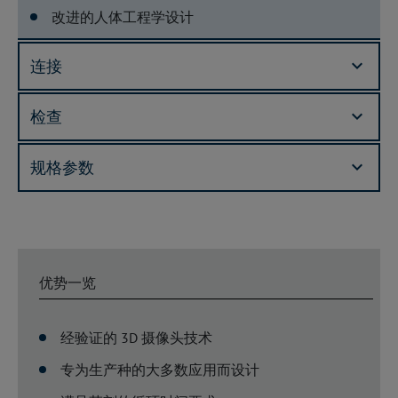
改进的人体工程学设计
连接
检查
规格参数
优势一览
经验证的 3D 摄像头技术
专为生产种的大多数应用而设计