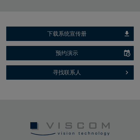
下载系统宣传册
预约演示
寻找联系人