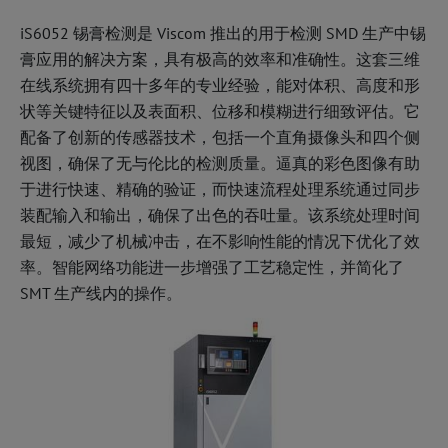
iS6052 锡膏检测是 Viscom 推出的用于检测 SMD 生产中锡
膏应用的解决方案，具有极高的效率和准确性。这套三维
在线系统拥有四十多年的专业经验，能对体积、高度和形
状等关键特征以及表面积、位移和模糊进行细致评估。它
配备了创新的传感器技术，包括一个直角摄像头和四个侧
视图，确保了无与伦比的检测质量。逼真的彩色图像有助
于进行快速、精确的验证，而快速流程处理系统通过同步
装配输入和输出，确保了出色的吞吐量。该系统处理时间
最短，减少了机械冲击，在不影响性能的情况下优化了效
率。智能网络功能进一步增强了工艺稳定性，并简化了
SMT 生产线内的操作。