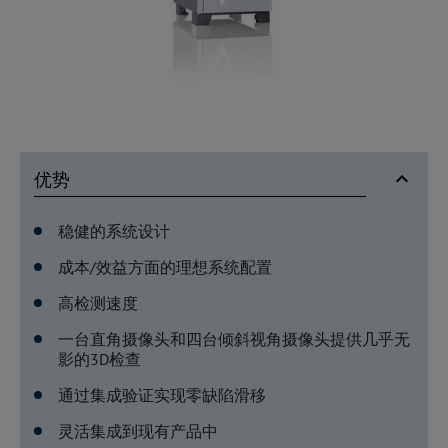
优势
稳健的系统设计
成本/效益方面的理想系统配置
高检测速度
一台直角摄像头和四台倾斜视角摄像头提供几乎无
影的3D检查
通过集成验证实现零缺陷滑移
灵活集成到现有产品中