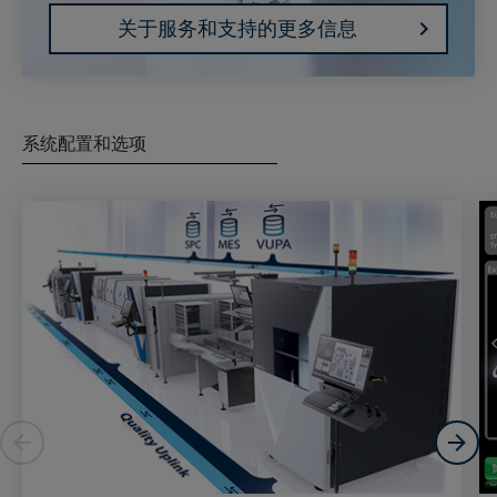
关于服务和支持的更多信息
系统配置和选项