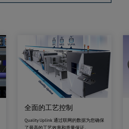
全面的工艺控制
Quality Uplink 通过联网的数据为您确保
了最高的工艺效率和质量保证。