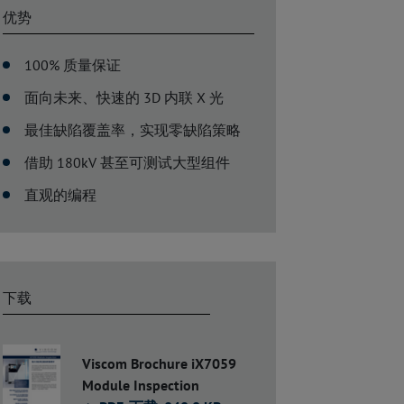
优势
100% 质量保证
面向未来、快速的 3D 内联 X 光
最佳缺陷覆盖率，实现零缺陷策略
借助 180kV 甚至可测试大型组件
直观的编程
下载
Viscom Brochure iX7059
Module Inspection