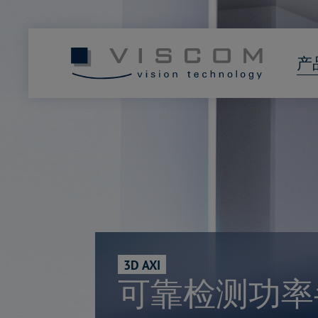
产
3D AXI
可靠检测功率