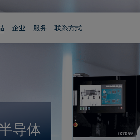
品
企业
服务
联系方式
半导体