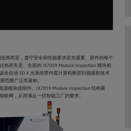
芯片的制造商而言，遵守安全和性能要求至关重要。部件的每个
全新的 iX7059 Module Inspection 模块检
全自动 3D X 光系统带内置计算机断层扫描摄影技术
检测范围广泛而著称。
组件。IX7059 Module Inspection 结构紧
能联网，从而满足一切智能工厂的要求。