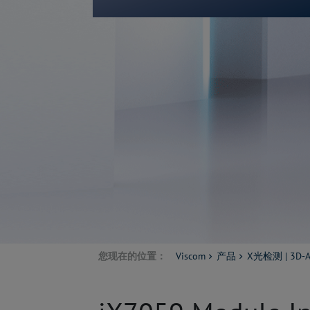
您现在的位置：
Viscom
产品
X光检测 | 3D-A