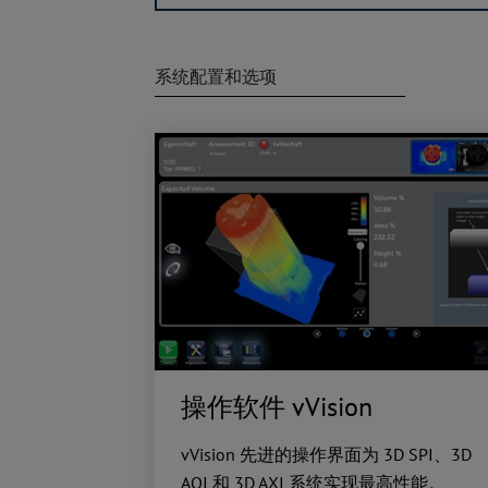
系统配置和选项
操作软件 vVision
vVision 先进的操作界面为 3D SPI、3D
AOI 和 3D AXI 系统实现最高性能。