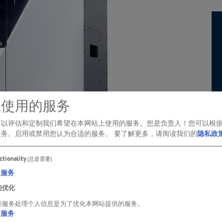
想使用的服务
可以评估和定制我们希望在本网站上使用的服务。您是负责人！您可以根
服务。启用或禁用您认为合适的服务。
要了解更多，请阅读我们的
隐私政
ctionality
(总是需要)
服务
能优化
些服务处理个人信息是为了优化本网站提供的服务。
服务